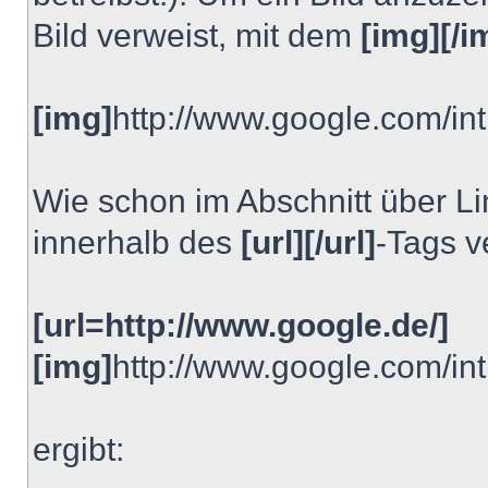
Bild verweist, mit dem
[img][/i
[img]
http://www.google.com/int
Wie schon im Abschnitt über Li
innerhalb des
[url][/url]
-Tags 
[url=http://www.google.de/]
[img]
http://www.google.com/int
ergibt: