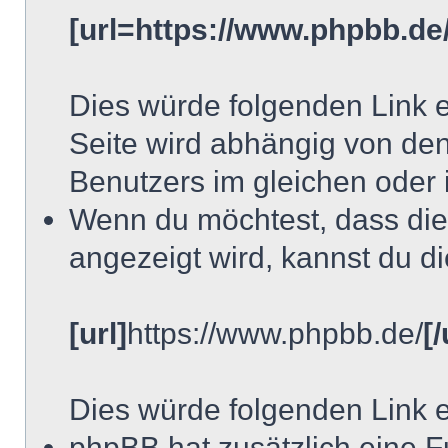
[url=https://www.phpbb.de/
Dies würde folgenden Link e
Seite wird abhängig von de
Benutzers im gleichen oder 
Wenn du möchtest, dass die
angezeigt wird, kannst du di
[url]
https://www.phpbb.de/
[/
Dies würde folgenden Link e
phpBB hat zusätzlich eine F