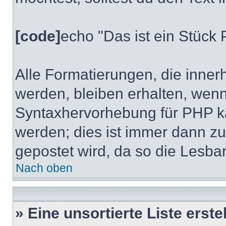
[code]
echo "Das ist ein Stüc
Alle Formatierungen, die inner
werden, bleiben erhalten, wenn 
Syntaxhervorhebung für PHP k
werden; dies ist immer dann 
gepostet wird, da so die Lesbar
Nach oben
» Eine unsortierte Liste erste