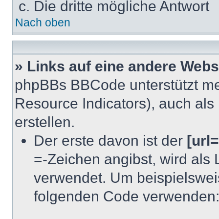
Die dritte mögliche Antwort
Nach oben
» Links auf eine andere Webs
phpBBs BBCode unterstützt m
Resource Indicators), auch als
erstellen.
Der erste davon ist der
[url=
=-Zeichen angibst, wird als 
verwendet. Um beispielswei
folgenden Code verwenden