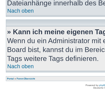
Dateianhänge innerhalb des Bei
Nach oben
» Kann ich meine eigenen Ta
Wenn du ein Administrator mit
Board bist, kannst du im Berei
Tags weitere Tags definieren.
Nach oben
Portal
»
Foren-Übersicht
Powered by
php
Deutsche 