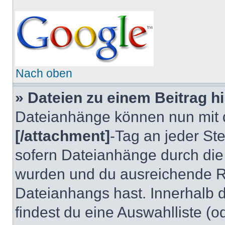
Nach oben
» Dateien zu einem Beitrag h
Dateianhänge können nun mi
[/attachment]
-Tag an jeder Ste
sofern Dateianhänge durch die
wurden und du ausreichende Re
Dateianhangs hast. Innerhalb d
findest du eine Auswahlliste (o