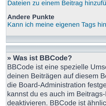
Dateien zu einem Beitrag hinzuf
Andere Punkte
Kann ich meine eigenen Tags hi
» Was ist BBCode?
BBCode ist eine spezielle Um
deinen Beiträgen auf diesem B
die Board-Administration festg
kannst du es auch im Beitrags-
deaktivieren. BBCode ist ähnl