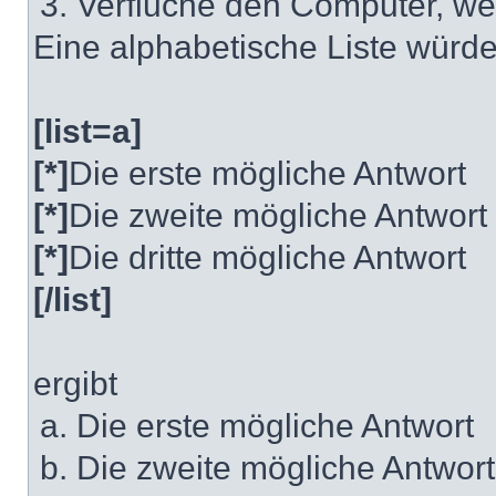
Verfluche den Computer, we
Eine alphabetische Liste würdes
[list=a]
[*]
Die erste mögliche Antwort
[*]
Die zweite mögliche Antwort
[*]
Die dritte mögliche Antwort
[/list]
ergibt
Die erste mögliche Antwort
Die zweite mögliche Antwort