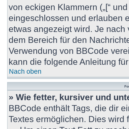
von eckigen Klammern („[“ und „]
eingeschlossen und erlauben e
etwas angezeigt wird. Je nach
dem Bereich für den Nachrichten
Verwendung von BBCode verein
kann die folgende Anleitung für 
Nach oben
Fo
» Wie fetter, kursiver und unt
BBCode enthält Tags, die dir e
Textes ermöglichen. Dies wird