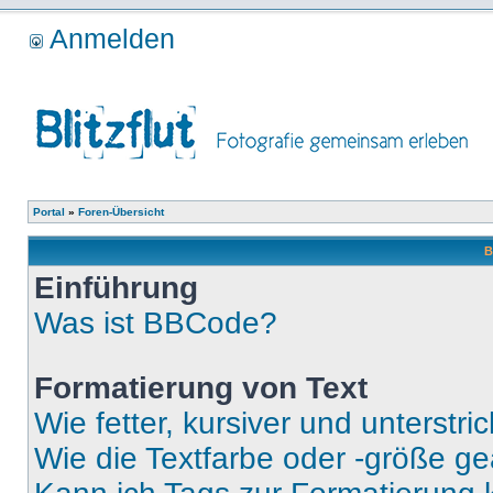
Anmelden
Portal
»
Foren-Übersicht
B
Einführung
Was ist BBCode?
Formatierung von Text
Wie fetter, kursiver und unterstric
Wie die Textfarbe oder -größe ge