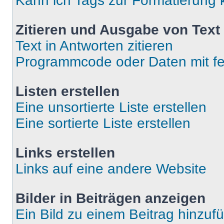
Kann ich Tags zur Formatierung
Zitieren und Ausgabe von Text 
Text in Antworten zitieren
Programmcode oder Daten mit fe
Listen erstellen
Eine unsortierte Liste erstellen
Eine sortierte Liste erstellen
Links erstellen
Links auf eine andere Website
Bilder in Beiträgen anzeigen
Ein Bild zu einem Beitrag hinzuf