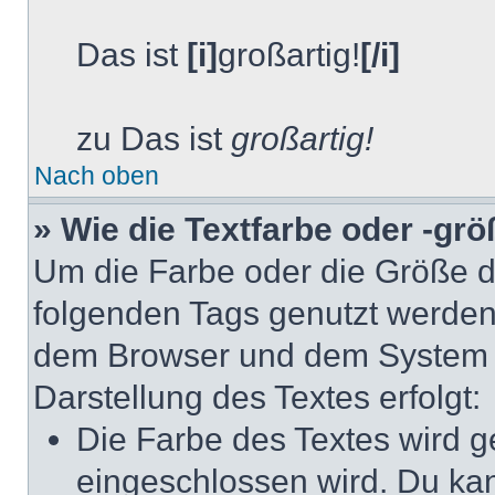
Das ist
[i]
großartig!
[/i]
zu Das ist
großartig!
Nach oben
» Wie die Textfarbe oder -gr
Um die Farbe oder die Größe d
folgenden Tags genutzt werden.
dem Browser und dem System de
Darstellung des Textes erfolgt:
Die Farbe des Textes wird g
eingeschlossen wird. Du ka