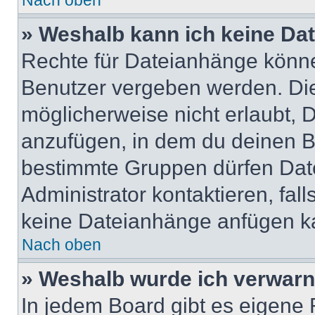
Nach oben
» Weshalb kann ich keine Da
Rechte für Dateianhänge könne
Benutzer vergeben werden. Die
möglicherweise nicht erlaubt,
anzufügen, in dem du deinen B
bestimmte Gruppen dürfen Dat
Administrator kontaktieren, falls
keine Dateianhänge anfügen k
Nach oben
» Weshalb wurde ich verwarn
In jedem Board gibt es eigene 