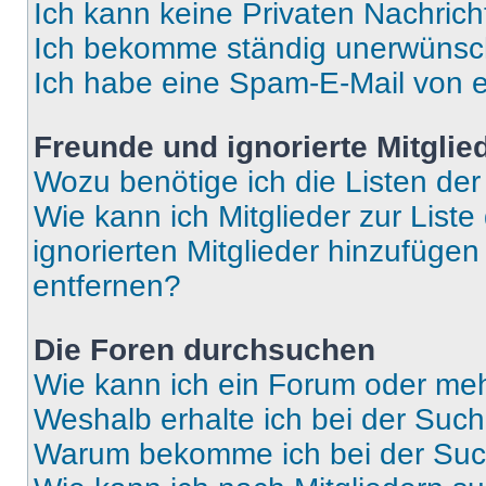
Ich kann keine Privaten Nachrich
Ich bekomme ständig unerwünsch
Ich habe eine Spam-E-Mail von e
Freunde und ignorierte Mitglie
Wozu benötige ich die Listen der
Wie kann ich Mitglieder zur Liste
ignorierten Mitglieder hinzufüge
entfernen?
Die Foren durchsuchen
Wie kann ich ein Forum oder me
Weshalb erhalte ich bei der Suc
Warum bekomme ich bei der Such