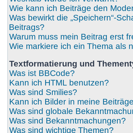
Wie kann ich Beiträge den Mode
Was bewirkt die „Speichern“-Sch
Beitrags?
Warum muss mein Beitrag erst f
Wie markiere ich ein Thema als 
Textformatierung und Themen
Was ist BBCode?
Kann ich HTML benutzen?
Was sind Smilies?
Kann ich Bilder in meine Beiträg
Was sind globale Bekanntmach
Was sind Bekanntmachungen?
Was sind wichtige Themen?