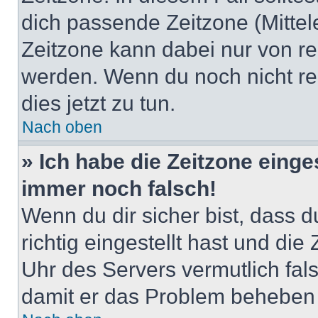
dich passende Zeitzone (Mittele
Zeitzone kann dabei nur von re
werden. Wenn du noch nicht regis
dies jetzt zu tun.
Nach oben
» Ich habe die Zeitzone einge
immer noch falsch!
Wenn du dir sicher bist, dass 
richtig eingestellt hast und die 
Uhr des Servers vermutlich fals
damit er das Problem beheben