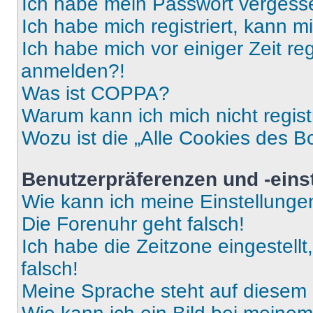
Ich habe mein Passwort vergess
Ich habe mich registriert, kann 
Ich habe mich vor einiger Zeit re
anmelden?!
Was ist COPPA?
Warum kann ich mich nicht regist
Wozu ist die „Alle Cookies des B
Benutzerpräferenzen und -eins
Wie kann ich meine Einstellung
Die Forenuhr geht falsch!
Ich habe die Zeitzone eingestell
falsch!
Meine Sprache steht auf diesem 