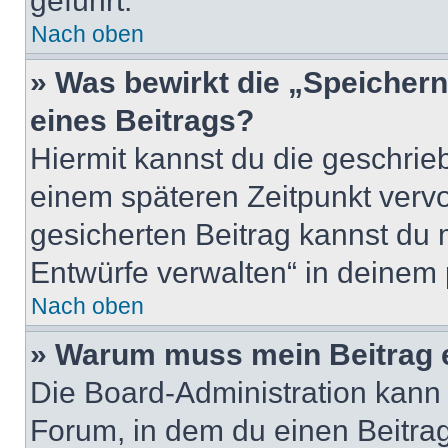
geführt.
Nach oben
» Was bewirkt die „Speicher
eines Beitrags?
Hiermit kannst du die geschri
einem späteren Zeitpunkt verv
gesicherten Beitrag kannst du 
Entwürfe verwalten“ in deinem 
Nach oben
» Warum muss mein Beitrag 
Die Board-Administration kann
Forum, in dem du einen Beitrag 