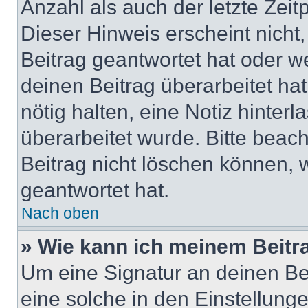
Anzahl als auch der letzte Zei
Dieser Hinweis erscheint nich
Beitrag geantwortet hat oder w
deinen Beitrag überarbeitet hat
nötig halten, eine Notiz hinter
überarbeitet wurde. Bitte beac
Beitrag nicht löschen können, 
geantwortet hat.
Nach oben
» Wie kann ich meinem Beitr
Um eine Signatur an deinen Be
eine solche in den Einstellung