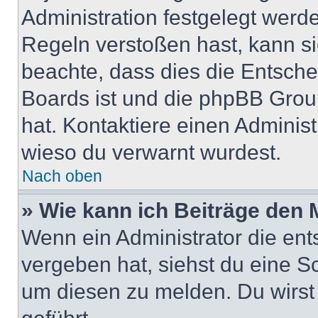
Administration festgelegt wer
Regeln verstoßen hast, kann sie
beachte, dass dies die Entsche
Boards ist und die phpBB Group
hat. Kontaktiere einen Administr
wieso du verwarnt wurdest.
Nach oben
» Wie kann ich Beiträge den
Wenn ein Administrator die en
vergeben hat, siehst du eine Sc
um diesen zu melden. Du wirst 