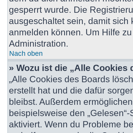
gesperrt wurde. Die Registrie
ausgeschaltet sein, damit sic
anmelden können. Um Hilfe zu 
Administration.
Nach oben
» Wozu ist die „Alle Cookies
„Alle Cookies des Boards lösch
erstellt hat und die dafür sor
bleibst. Außerdem ermöglichen 
beispielsweise den „Gelesen“-S
aktiviert. Wenn du Probleme b