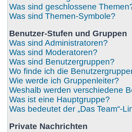
Was sind geschlossene Themen
Was sind Themen-Symbole?
Benutzer-Stufen und Gruppen
Was sind Administratoren?
Was sind Moderatoren?
Was sind Benutzergruppen?
Wo finde ich die Benutzergruppen
Wie werde ich Gruppenleiter?
Weshalb werden verschiedene Be
Was ist eine Hauptgruppe?
Was bedeutet der „Das Team“-Lin
Private Nachrichten