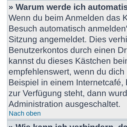
» Warum werde ich automati
Wenn du beim Anmelden das Ko
Besuch automatisch anmelden“ n
Sitzung angemeldet. Dies verh
Benutzerkontos durch einen Dr
kannst du dieses Kästchen bei
empfehlenswert, wenn du dich 
Beispiel in einem Internetcafé,
zur Verfügung steht, dann wurd
Administration ausgeschaltet.
Nach oben