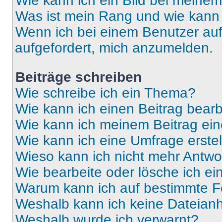
Wie kann ich ein Bild bei mein
Was ist mein Rang und wie kann 
Wenn ich bei einem Benutzer auf 
aufgefordert, mich anzumelden.
Beiträge schreiben
Wie schreibe ich ein Thema?
Wie kann ich einen Beitrag bear
Wie kann ich meinem Beitrag ein
Wie kann ich eine Umfrage erste
Wieso kann ich nicht mehr Antwor
Wie bearbeite oder lösche ich e
Warum kann ich auf bestimmte Fo
Weshalb kann ich keine Dateia
Weshalb wurde ich verwarnt?