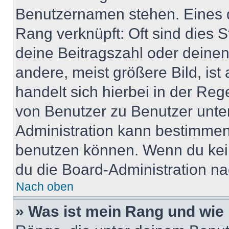
Benutzernamen stehen. Eines di
Rang verknüpft: Oft sind dies 
deine Beitragszahl oder deine
andere, meist größere Bild, ist
handelt sich hierbei in der Reg
von Benutzer zu Benutzer unter
Administration kann bestimmen
benutzen können. Wenn du keine
du die Board-Administration n
Nach oben
» Was ist mein Rang und wie 