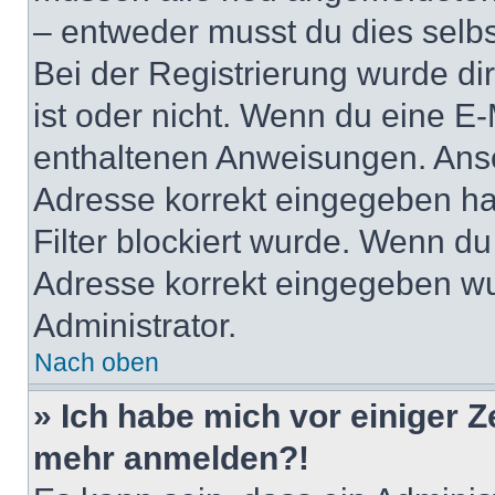
– entweder musst du dies selbst
Bei der Registrierung wurde dir 
ist oder nicht. Wenn du eine E-
enthaltenen Anweisungen. Anso
Adresse korrekt eingegeben ha
Filter blockiert wurde. Wenn du 
Adresse korrekt eingegeben wu
Administrator.
Nach oben
» Ich habe mich vor einiger Ze
mehr anmelden?!