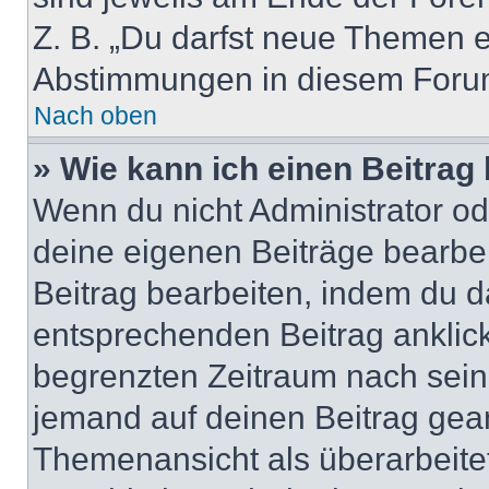
Z. B. „Du darfst neue Themen er
Abstimmungen in diesem Forum
Nach oben
» Wie kann ich einen Beitrag
Wenn du nicht Administrator od
deine eigenen Beiträge bearbe
Beitrag bearbeiten, indem du d
entsprechenden Beitrag anklicks
begrenzten Zeitraum nach sein
jemand auf deinen Beitrag geant
Themenansicht als überarbeite