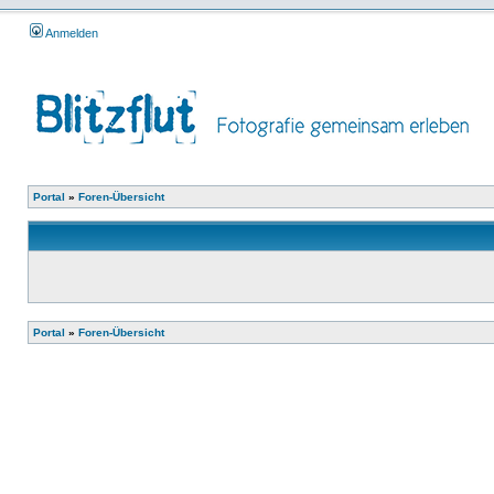
Anmelden
Portal
»
Foren-Übersicht
Portal
»
Foren-Übersicht