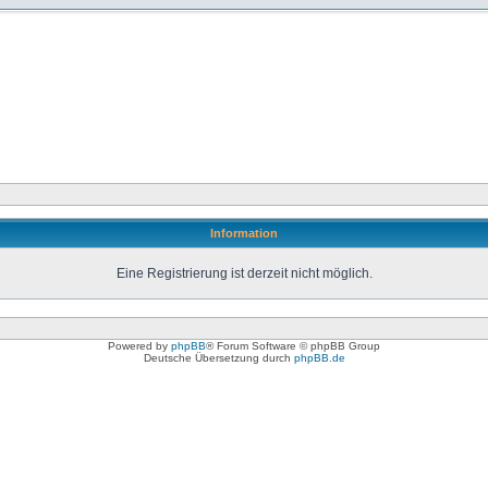
Information
Eine Registrierung ist derzeit nicht möglich.
Powered by
phpBB
® Forum Software © phpBB Group
Deutsche Übersetzung durch
phpBB.de